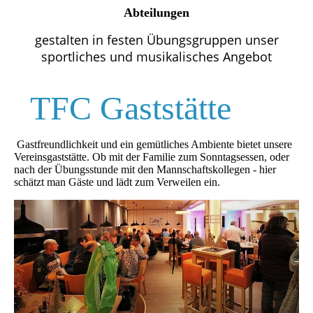
Abteilungen
gestalten in festen Übungsgruppen unser
sportliches und musikalisches Angebot
TFC Gaststätte
Gastfreundlichkeit und ein gemütliches Ambiente bietet unsere
Vereinsgaststätte. Ob mit der Familie zum Sonntagsessen, oder
nach der Übungsstunde mit den Mannschaftskollegen - hier
schätzt man Gäste und lädt zum Verweilen ein.