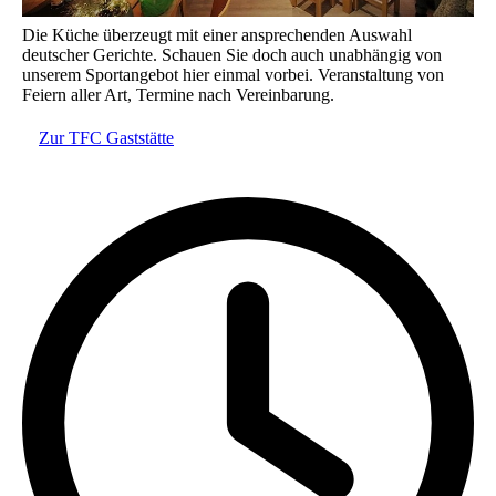
Die Küche überzeugt mit einer ansprechenden Auswahl
deutscher Gerichte. Schauen Sie doch auch unabhängig von
unserem Sportangebot hier einmal vorbei. Veranstaltung von
Feiern aller Art, Termine nach Vereinbarung.
Zur TFC Gaststätte