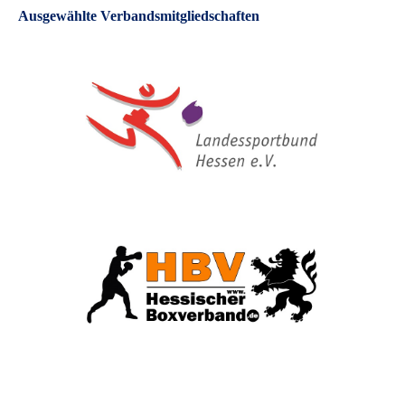
Ausgewählte Verbandsmitgliedschaften