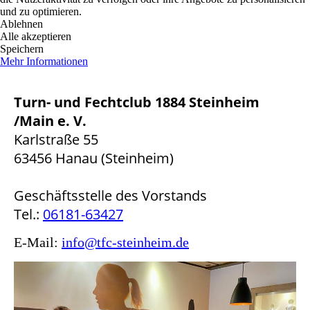
und zu optimieren.
Ablehnen
Alle akzeptieren
Speichern
Mehr Informationen
Turn- und Fechtclub 1884 Steinheim
/Main e. V.
Karlstraße 55
63456 Hanau (Steinheim)
Geschäftsstelle des Vorstands
Tel.:
06181-63427
E-Mail:
info@tfc-steinheim.de