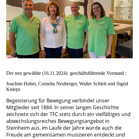
Der neu gewählte (16.11.2024) geschäftsführende Vorstand :
Joachim Huber, Cornelia Neuberger, Walter Schlett und Sigrid
Knieps
Begeisterung für Bewegung verbindet unser
Mitglieder seit 1884. In seiner langen Geschichte
zeichnete sich der TFC stets durch ein vielfältiges und
abwechslungsreiches Bewegungsangebot in
Steinheim aus. Im Laufe der Jahre wurde auch die
Freude am gemeinsamen musizieren entdeckt und