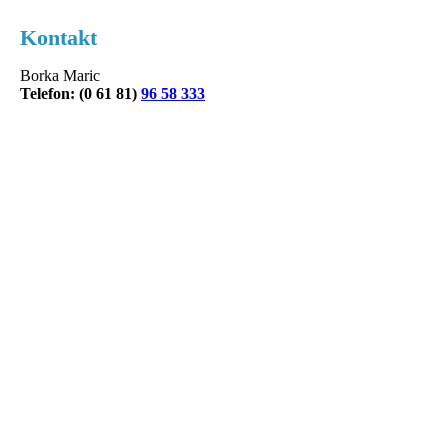
Kontakt
Borka Maric
Telefon: (0 61 81)
96 58 333