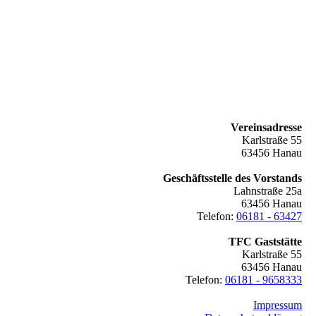
Vereinsadresse
Karlstraße 55
63456 Hanau
Geschäftsstelle des Vorstands
Lahnstraße 25a
63456 Hanau
Telefon:
06181 - 63427
TFC Gaststätte
Karlstraße 55
63456 Hanau
Telefon:
06181 - 9658333
Impressum