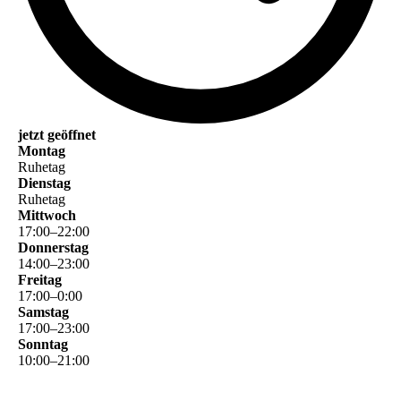
jetzt geöffnet
Montag
Ruhetag
Dienstag
Ruhetag
Mittwoch
17
:
00
–
22
:
00
Donnerstag
14
:
00
–
23
:
00
Freitag
17
:
00
–
0
:
00
Samstag
17
:
00
–
23
:
00
Sonntag
10
:
00
–
21
:
00