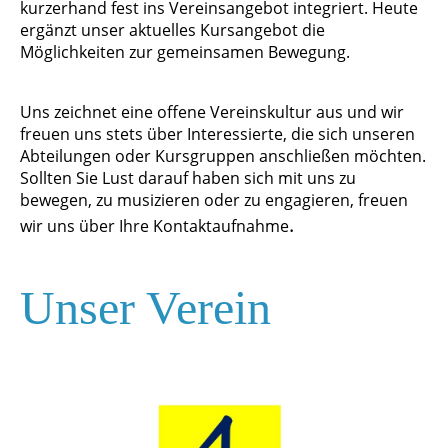
kurzerhand fest ins Vereinsangebot integriert. Heute
ergänzt unser aktuelles Kursangebot die
Möglichkeiten zur gemeinsamen Bewegung.
Uns zeichnet eine offene Vereinskultur aus und wir
freuen uns stets über Interessierte, die sich unseren
Abteilungen oder Kursgruppen anschließen möchten.
Sollten Sie Lust darauf haben sich mit uns zu
bewegen, zu musizieren oder zu engagieren, freuen
.
wir uns über Ihre Kontaktaufnahme
Unser Verein