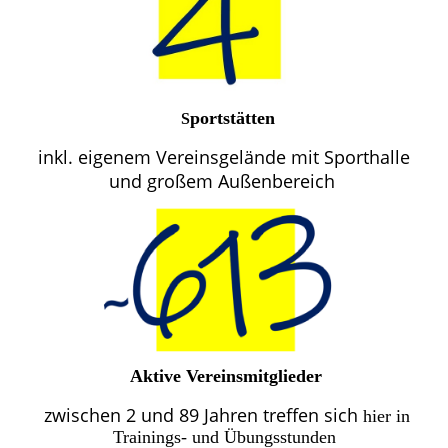
p
ortstätten
S
inkl. eigenem Vereinsgelände mit Sporthalle
und großem Außenbereich
Aktive Vereinsmitglieder
zwischen 2 und 89 Jahren treffen sich
hier in
Trainings- und Übungsstunden