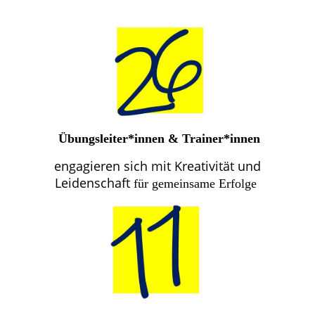
Übungsleiter*innen & Trainer*innen
engagieren sich mit Kreativität und
Leidenschaft
für gemeinsame Erfolge